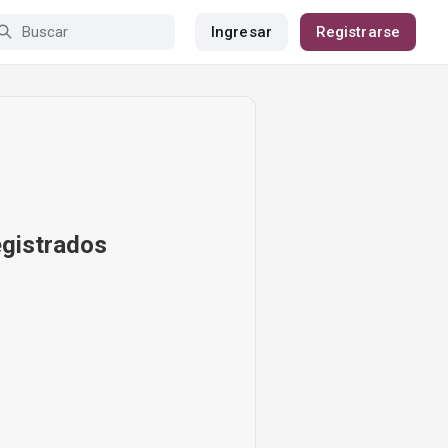
Ingresar
Registrarse
egistrados