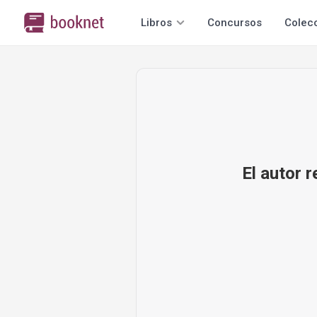
Libros
Concursos
Colec
El autor 