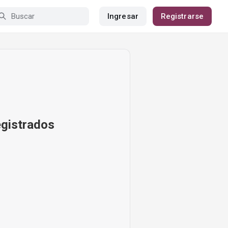
Ingresar
Registrarse
egistrados