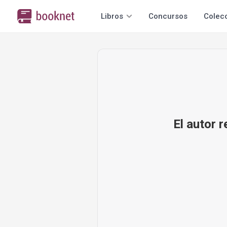
Libros
Concursos
Colec
El autor 