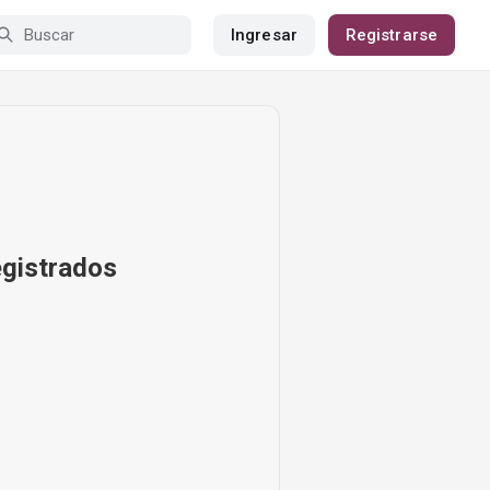
Ingresar
Registrarse
egistrados