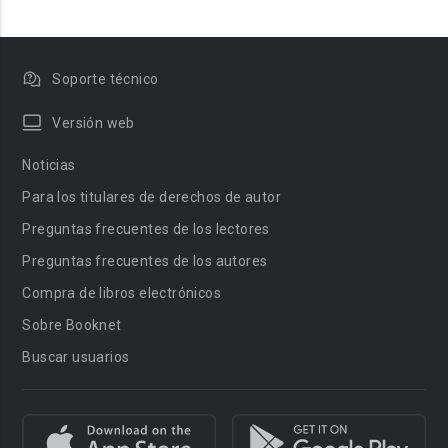
Soporte técnico
Versión web
Noticias
Para los titulares de derechos de autor
Preguntas frecuentes de los lectores
Preguntas frecuentes de los autores
Compra de libros electrónicos
Sobre Booknet
Buscar usuarios