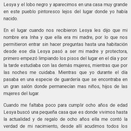
Lesya y el lobo negro y aparecimos en una casa muy grande
en este pueblo pintoresco lejos del lugar donde yo había
nacido.
En el lugar cuando nos recibieron Lesya les dijo que mi
nombre era Inha y que ella era mi madre, por lo que nos
permitieron entrar sin hacer preguntas hasta una habitación
desde ese día Lesya pasó a ser mi madre y protectora,
primero empezó limpiando los pisos del lugar en el día y por
la tarde estudiaba con las demás mujeres, mientras que por
las noches me cuidaba. Mientras que yo durante el día
pasaba en una especie de guardería que se encontraba en
un gran salón donde permanecían mas niños, hijos de las
mujeres del lugar.
Cuando me faltaba poco para cumplir ocho años de edad
Lesya buscó una pequeña casa que es donde vivimos hasta
la actualidad y de regalo de ocho años ella me contó la
verdad de mi nacimiento, desde allí acudimos todos los