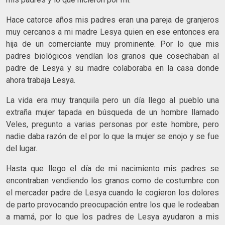
Hace catorce años mis padres eran una pareja de granjeros
muy cercanos a mi madre Lesya quien en ese entonces era
hija de un comerciante muy prominente. Por lo que mis
padres biológicos vendían los granos que cosechaban al
padre de Lesya y su madre colaboraba en la casa donde
ahora trabaja Lesya.
La vida era muy tranquila pero un día llego al pueblo una
extraña mujer tapada en búsqueda de un hombre llamado
Veles, pregunto a varias personas por este hombre, pero
nadie daba razón de el por lo que la mujer se enojo y se fue
del lugar.
Hasta que llego el día de mi nacimiento mis padres se
encontraban vendiendo los granos como de costumbre con
el mercader padre de Lesya cuando le cogieron los dolores
de parto provocando preocupación entre los que le rodeaban
a mamá, por lo que los padres de Lesya ayudaron a mis