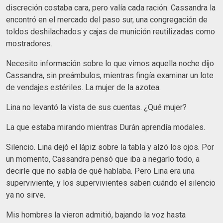
discreción costaba cara, pero valía cada ración. Cassandra la
encontró en el mercado del paso sur, una congregación de
toldos deshilachados y cajas de munición reutilizadas como
mostradores.
Necesito información sobre lo que vimos aquella noche dijo
Cassandra, sin preámbulos, mientras fingía examinar un lote
de vendajes estériles. La mujer de la azotea.
Lina no levantó la vista de sus cuentas. ¿Qué mujer?
La que estaba mirando mientras Durán aprendía modales.
Silencio. Lina dejó el lápiz sobre la tabla y alzó los ojos. Por
un momento, Cassandra pensó que iba a negarlo todo, a
decirle que no sabía de qué hablaba. Pero Lina era una
superviviente, y los supervivientes saben cuándo el silencio
ya no sirve.
Mis hombres la vieron admitió, bajando la voz hasta