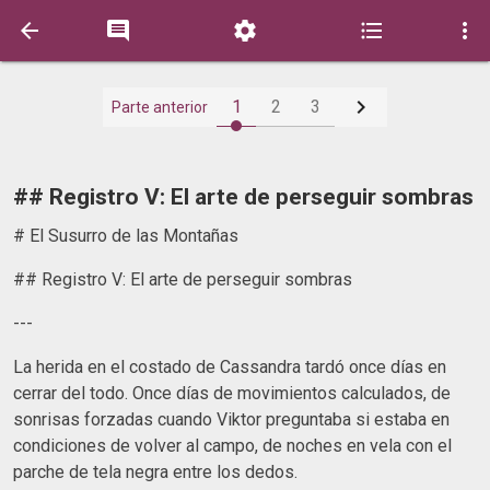






1
2
3
Parte anterior
## Registro V: El arte de perseguir sombras
# El Susurro de las Montañas
## Registro V: El arte de perseguir sombras
---
La herida en el costado de Cassandra tardó once días en
cerrar del todo. Once días de movimientos calculados, de
sonrisas forzadas cuando Viktor preguntaba si estaba en
condiciones de volver al campo, de noches en vela con el
parche de tela negra entre los dedos.