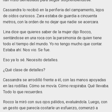
Cassandra lo recibió en la periferia del campamento, lejos
de oídos curiosos. Zara estaba de guardia a cincuenta
metros, con la orden de no dejar que nadie se acercara.
Lina dice que quieres saber de la mujer dijo Rocco,
sentándose en una roca con la parsimonia de quien tiene
todo el tiempo del mundo. Yo no tengo mucho que contar.
Estaba ahí. Nos vio. Se fue.
Eso ya lo sé. Necesito detalles.
¿Qué clase de detalles?
Cassandra se arrodilló frente a él, con las manos apoyadas
en las rodillas. Cómo se movía. Cómo respiraba. Qué llevaba.
Todo lo que recuerdes.
Rocco la miró con sus ojos pálidos, evaluándola. Luego, con
un gesto que parecía costarle un esfuerzo, comenzó a