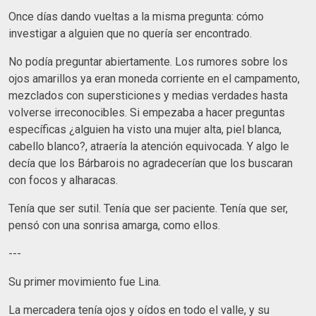
Once días dando vueltas a la misma pregunta: cómo
investigar a alguien que no quería ser encontrado.
No podía preguntar abiertamente. Los rumores sobre los
ojos amarillos ya eran moneda corriente en el campamento,
mezclados con supersticiones y medias verdades hasta
volverse irreconocibles. Si empezaba a hacer preguntas
específicas ¿alguien ha visto una mujer alta, piel blanca,
cabello blanco?, atraería la atención equivocada. Y algo le
decía que los Bárbarois no agradecerían que los buscaran
con focos y alharacas.
Tenía que ser sutil. Tenía que ser paciente. Tenía que ser,
pensó con una sonrisa amarga, como ellos.
---
Su primer movimiento fue Lina.
La mercadera tenía ojos y oídos en todo el valle, y su