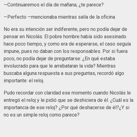
—Continuaremos el día de mañana, ¿te parece?
—Perfecto —mencionaba mientras salía de la oficina.
No era su intención ser indiferente, pero no podía dejar de
pensar en Nicolás. El pobre hombre había sido asesinado
hace poco tiempo, y como era de esperarse, el caso seguía
impune, pues no daban con los responsables. Por si fuera
poco, no podía dejar de preguntarse: ¿En qué estaba
involucrado para que le arrebataran la vida? Mientras
buscaba alguna respuesta a sus preguntas, recordó algo
importante: el reloj.
Pudo recordar con claridad ese momento cuando Nicolás le
entregó el reloj y le pidió que se deshiciera de él. ¿Cuál es la
importancia de ese reloj? ¿Por qué deshacerse de él?¿Y si
no es un simple reloj como parece?