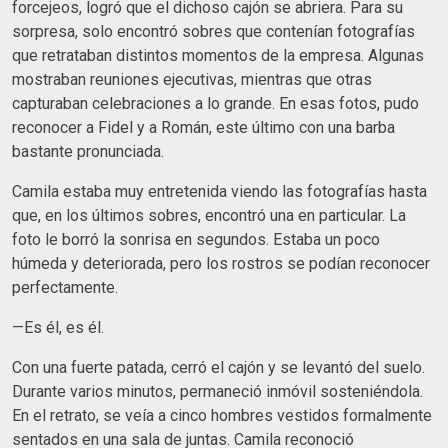
forcejeos, logró que el dichoso cajón se abriera. Para su
sorpresa, solo encontró sobres que contenían fotografías
que retrataban distintos momentos de la empresa. Algunas
mostraban reuniones ejecutivas, mientras que otras
capturaban celebraciones a lo grande. En esas fotos, pudo
reconocer a Fidel y a Román, este último con una barba
bastante pronunciada.
Camila estaba muy entretenida viendo las fotografías hasta
que, en los últimos sobres, encontró una en particular. La
foto le borró la sonrisa en segundos. Estaba un poco
húmeda y deteriorada, pero los rostros se podían reconocer
perfectamente.
—Es él, es él.
Con una fuerte patada, cerró el cajón y se levantó del suelo.
Durante varios minutos, permaneció inmóvil sosteniéndola.
En el retrato, se veía a cinco hombres vestidos formalmente
sentados en una sala de juntas. Camila reconoció