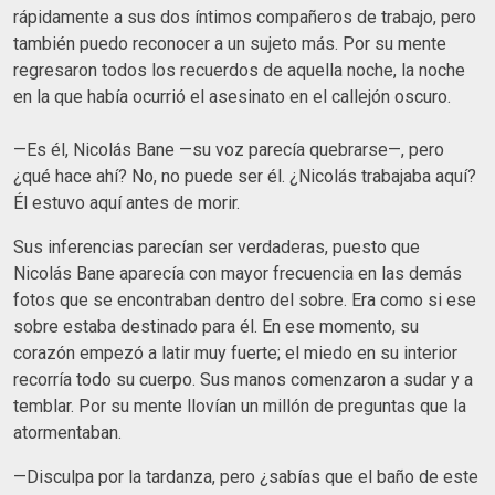
rápidamente a sus dos íntimos compañeros de trabajo, pero
también puedo reconocer a un sujeto más. Por su mente
regresaron todos los recuerdos de aquella noche, la noche
en la que había ocurrió el asesinato en el callejón oscuro.
—Es él, Nicolás Bane —su voz parecía quebrarse—, pero
¿qué hace ahí? No, no puede ser él. ¿Nicolás trabajaba aquí?
Él estuvo aquí antes de morir.
Sus inferencias parecían ser verdaderas, puesto que
Nicolás Bane aparecía con mayor frecuencia en las demás
fotos que se encontraban dentro del sobre. Era como si ese
sobre estaba destinado para él. En ese momento, su
corazón empezó a latir muy fuerte; el miedo en su interior
recorría todo su cuerpo. Sus manos comenzaron a sudar y a
temblar. Por su mente llovían un millón de preguntas que la
atormentaban.
—Disculpa por la tardanza, pero ¿sabías que el baño de este