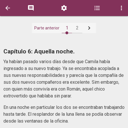






1
2
Parte anterior
Capítulo 6: Aquella noche.
Ya habían pasado varios días desde que Camila había
ingresado a su nuevo trabajo. Ya se encontraba acoplada a
sus nuevas responsabilidades y parecía que la compañía de
sus dos nuevos compañeros era excelente. Sim embargo,
con quien más convivía era con Román, aquel chico
extrovertido que hablaba sin parar.
En una noche en particular los dos se encontraban trabajando
hasta tarde. El resplandor de la luna llena se podía observar
desde las ventanas de la oficina.