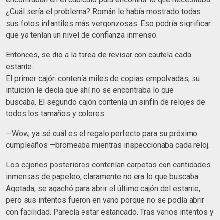
¿Cuál sería el problema? Román le había mostrado todas
sus fotos infantiles más vergonzosas. Eso podría significar
que ya tenían un nivel de confianza inmenso.
Entonces, se dio a la tarea de revisar con cautela cada
estante.
El primer cajón contenía miles de copias empolvadas; su
intuición le decía que ahí no se encontraba lo que
buscaba. El segundo cajón contenía un sinfín de relojes de
todos los tamaños y colores.
—Wow, ya sé cuál es el regalo perfecto para su próximo
cumpleaños —bromeaba mientras inspeccionaba cada reloj.
Los cajones posteriores contenían carpetas con cantidades
inmensas de papeleo; claramente no era lo que buscaba.
Agotada, se agachó para abrir el último cajón del estante,
pero sus intentos fueron en vano porque no se podía abrir
con facilidad. Parecía estar estancado. Tras varios intentos y