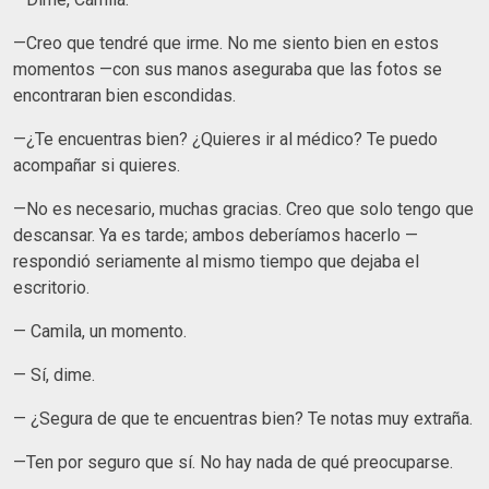
—Creo que tendré que irme. No me siento bien en estos
momentos —con sus manos aseguraba que las fotos se
encontraran bien escondidas.
—¿Te encuentras bien? ¿Quieres ir al médico? Te puedo
acompañar si quieres.
—No es necesario, muchas gracias. Creo que solo tengo que
descansar. Ya es tarde; ambos deberíamos hacerlo —
respondió seriamente al mismo tiempo que dejaba el
escritorio.
— Camila, un momento.
— Sí, dime.
— ¿Segura de que te encuentras bien? Te notas muy extraña.
—Ten por seguro que sí. No hay nada de qué preocuparse.