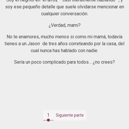
soy ese pequeño detalle que suele olvidarse mencionar en
cualquier conversación.
¿Verdad, mami?
No te enamores, mucho menos si como mi mamá, todavía
tienes a un
Jason
de tres años correteando por la casa, del
cual nunca has hablado con nadie.
Sería un poco complicado para todos… ¿no crees?
1
Siguiente parte