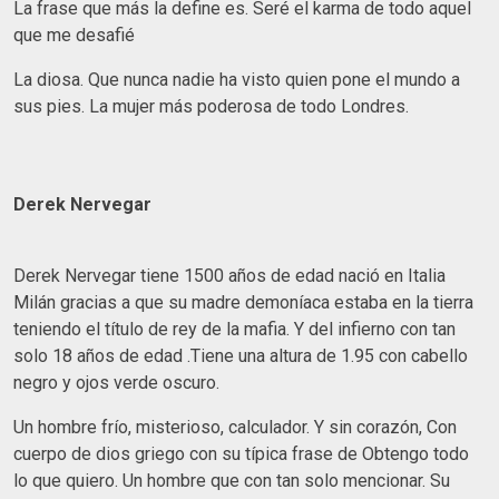
La frase que más la define es. Seré el karma de todo aquel
que me desafié
La diosa. Que nunca nadie ha visto quien pone el mundo a
sus pies. La mujer más poderosa de todo Londres.
Derek Nervegar
Derek Nervegar tiene 1500 años de edad nació en Italia
Milán gracias a que su madre demoníaca estaba en la tierra
teniendo el título de rey de la mafia. Y del infierno con tan
solo 18 años de edad .Tiene una altura de 1.95 con cabello
negro y ojos verde oscuro.
Un hombre frío, misterioso, calculador. Y sin corazón, Con
cuerpo de dios griego con su típica frase de Obtengo todo
lo que quiero. Un hombre que con tan solo mencionar. Su