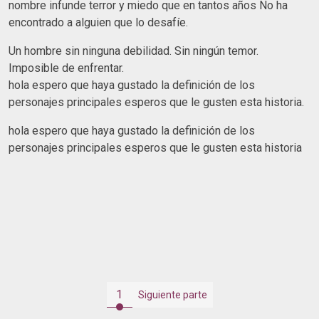
nombre infunde terror y miedo que en tantos años No ha
encontrado a alguien que lo desafíe.
Un hombre sin ninguna debilidad. Sin ningún temor.
Imposible de enfrentar.
hola espero que haya gustado la definición de los
personajes principales esperos que le gusten esta historia.
hola espero que haya gustado la definición de los
personajes principales esperos que le gusten esta historia
1
Siguiente parte