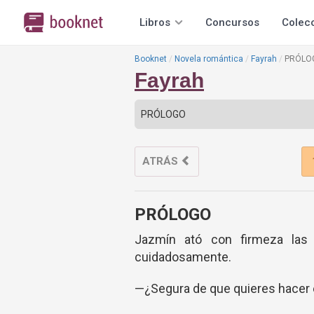
Libros
Concursos
Colec
Booknet
Novela romántica
Fayrah
PRÓLO
Fayrah
ATRÁS
PRÓLOGO
Jazmín ató con firmeza las
cuidadosamente.
—¿Segura de que quieres hacer e