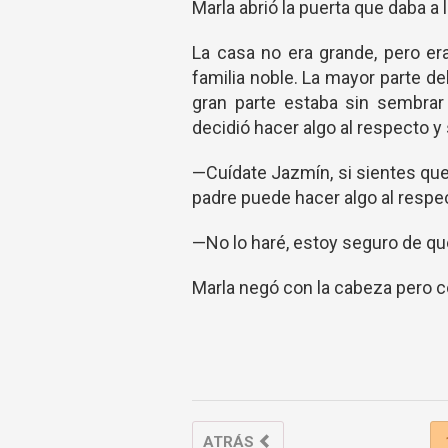
Marla abrió la puerta que daba a l
La casa no era grande, pero er
familia noble. La mayor parte d
gran parte estaba sin sembrar
decidió hacer algo al respecto y 
—Cuídate Jazmín, si sientes que
padre puede hacer algo al respe
—No lo haré, estoy seguro de que
Marla negó con la cabeza pero c
ATRÁS