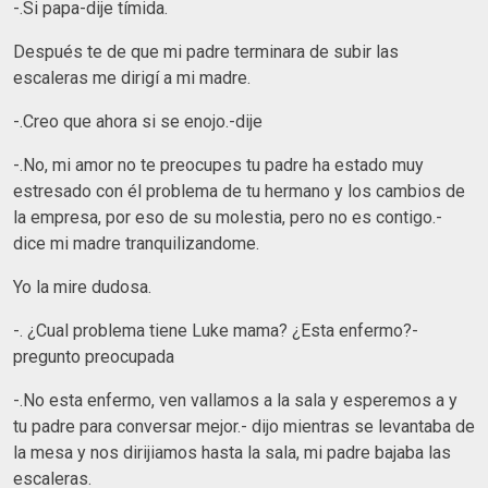
-.Si papa-dije tímida.
Después te de que mi padre terminara de subir las
escaleras me dirigí a mi madre.
-.Creo que ahora si se enojo.-dije
-.No, mi amor no te preocupes tu padre ha estado muy
estresado con él problema de tu hermano y los cambios de
la empresa, por eso de su molestia, pero no es contigo.-
dice mi madre tranquilizandome.
Yo la mire dudosa.
-. ¿Cual problema tiene Luke mama? ¿Esta enfermo?-
pregunto preocupada
-.No esta enfermo, ven vallamos a la sala y esperemos a y
tu padre para conversar mejor.- dijo mientras se levantaba de
la mesa y nos dirijiamos hasta la sala, mi padre bajaba las
escaleras.