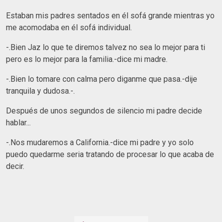
Estaban mis padres sentados en él sofá grande mientras yo
me acomodaba en él sofá individual.
-.Bien Jaz lo que te diremos talvez no sea lo mejor para ti
pero es lo mejor para la familia.-dice mi madre.
-.Bien lo tomare con calma pero diganme que pasa.-dije
tranquila y dudosa.-.
Después de unos segundos de silencio mi padre decide
hablar...
-.Nos mudaremos a California.-dice mi padre y yo solo
puedo quedarme seria tratando de procesar lo que acaba de
decir.