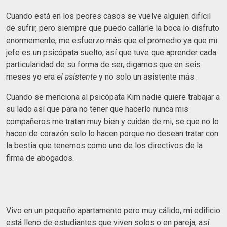
Cuando está en los peores casos se vuelve alguien difícil
de sufrir, pero siempre que puedo callarle la boca lo disfruto
enormemente, me esfuerzo más que el promedio ya que mi
jefe es un psicópata suelto, así que tuve que aprender cada
particularidad de su forma de ser, digamos que en seis
meses yo era
el asistente
y no solo un asistente más .
Cuando se menciona al psicópata Kim nadie quiere trabajar a
su lado así que para no tener que hacerlo nunca mis
compañeros me tratan muy bien y cuidan de mi, se que no lo
hacen de corazón solo lo hacen porque no desean tratar con
la bestia que tenemos como uno de los directivos de la
firma de abogados.
Vivo en un pequeño apartamento pero muy cálido, mi edificio
está lleno de estudiantes que viven solos o en pareja, así