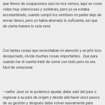
que llenos de ocupaciones casi no nos vemos, aquí se viven
vidas muy silenciosas y solitarias, pero yo ya estaba
acostumbrado, cuando cumplí los veintiuno mi padre dejo de
enviar dinero, pero yo había ahorrado lo suficiente, así que
de cierta manera lo veía venir.
Con tantas cosas que necesitaban mi atención y un jefe loco
desquiciado, olvide muchas cosas importantes... Que para
cuando me di cuenta traté de correr con todo pero no era
fácil de solucionar.
—señor Jeon no le podemos ayudar, debe salir del país o
regresar a su país de origen y desde allá hacer unos pasos
de su gestión y después debe volver nuevamente para