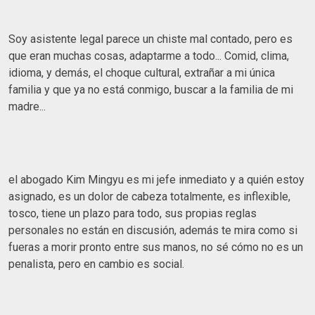
Soy asistente legal parece un chiste mal contado, pero es
que eran muchas cosas, adaptarme a todo... Comid, clima,
idioma, y demás, el choque cultural, extrañar a mi única
familia y que ya no está conmigo, buscar a la familia de mi
madre...
el abogado Kim Mingyu es mi jefe inmediato y a quién estoy
asignado, es un dolor de cabeza totalmente, es inflexible,
tosco, tiene un plazo para todo, sus propias reglas
personales no están en discusión, además te mira como si
fueras a morir pronto entre sus manos, no sé cómo no es un
penalista, pero en cambio es social.