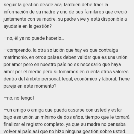
seguir la gestión desde acá, también debe traer la
información de su madre y uno de sus familares que creció
juntamente con su madre, su padre vive y está disponible a
ayudarle en la gestión?
—no, él ya no puede hacerlo...
—comprendo, la otra solución que hay es que contraiga
matrimonio, en otros países deben validar que es una unión
por amor pero en nuestro país no es necesario que haya
amor por el medio pero si tomamos en cuenta otros valores
dentro del ámbito personal, legal, económico y laboral. Tiene
pareja en este momento?
—no, no tengo!
—un amigo o amiga que pueda casarse con usted y estar
bajo esa unión un mínimo de dos años, tiempo que le tomará
finalizar el registro completo, ya que su madre no pensaba
volver al país así que no hizo ninguna gestión sobre usted.