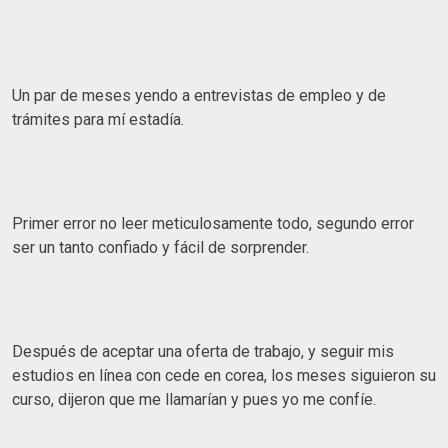
Un par de meses yendo a entrevistas de empleo y de
trámites para mí estadía.
Primer error no leer meticulosamente todo, segundo error
ser un tanto confiado y fácil de sorprender.
Después de aceptar una oferta de trabajo, y seguir mis
estudios en línea con cede en corea, los meses siguieron su
curso, dijeron que me llamarían y pues yo me confíe.