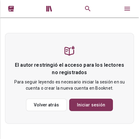


El autor restringió el acceso para los lectores
no registrados
Para seguir leyendo es necesario iniciar la sesión en su
cuenta o crear la nueva cuenta en Booknet.
Volver atrás
Iniciar sesión