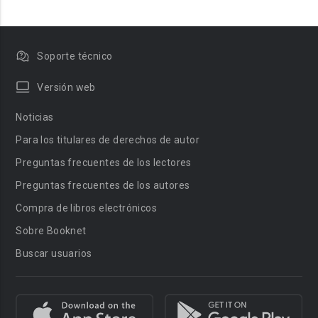
Soporte técnico
Versión web
Noticias
Para los titulares de derechos de autor
Preguntas frecuentes de los lectores
Preguntas frecuentes de los autores
Compra de libros electrónicos
Sobre Booknet
Buscar usuarios