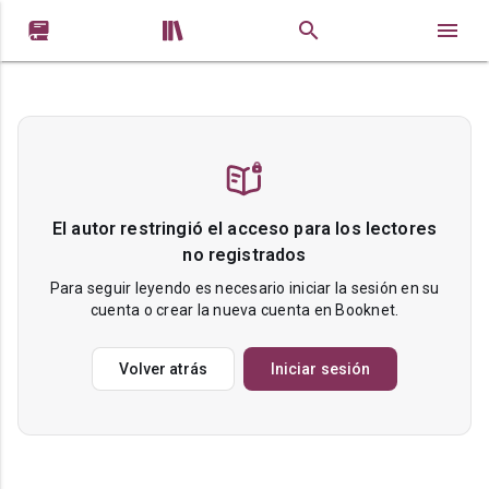


El autor restringió el acceso para los lectores
no registrados
Para seguir leyendo es necesario iniciar la sesión en su
cuenta o crear la nueva cuenta en Booknet.
Volver atrás
Iniciar sesión