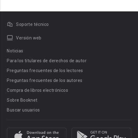
Soporte técnico
Versión web
Noticias
Para los titulares de derechos de autor
Preguntas frecuentes de los lectores
Preguntas frecuentes de los autores
Compra de libros electrónicos
Sobre Booknet
Buscar usuarios