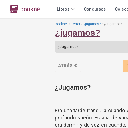
Libros
Concursos
Colec
Booknet
Terror
¿jugamos?
¿Jugamos?
¿jugamos?
ATRÁS
¿Jugamos?
Era una tarde tranquila cuando 
profundo sueño. Estaba de vac
era dormir y de vez en cuando,