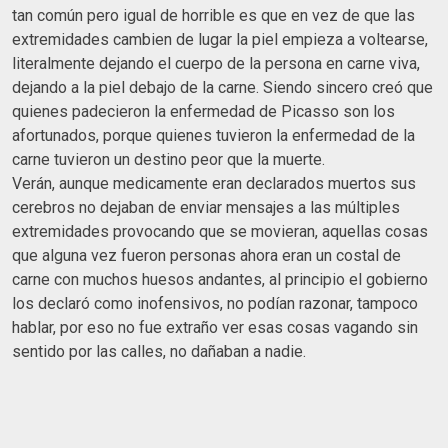
tan común pero igual de horrible es que en vez de que las
extremidades cambien de lugar la piel empieza a voltearse,
literalmente dejando el cuerpo de la persona en carne viva,
dejando a la piel debajo de la carne. Siendo sincero creó que
quienes padecieron la enfermedad de Picasso son los
afortunados, porque quienes tuvieron la enfermedad de la
carne tuvieron un destino peor que la muerte.
Verán, aunque medicamente eran declarados muertos sus
cerebros no dejaban de enviar mensajes a las múltiples
extremidades provocando que se movieran, aquellas cosas
que alguna vez fueron personas ahora eran un costal de
carne con muchos huesos andantes, al principio el gobierno
los declaró como inofensivos, no podían razonar, tampoco
hablar, por eso no fue extraño ver esas cosas vagando sin
sentido por las calles, no dañaban a nadie.