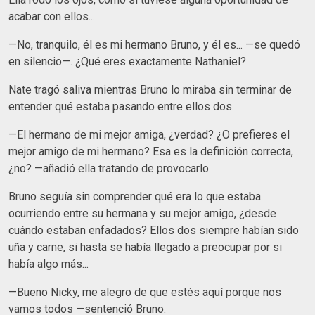
acabar con ellos...
—No, tranquilo, él es mi hermano Bruno, y él es... —se quedó
en silencio—. ¿Qué eres exactamente Nathaniel?
Nate tragó saliva mientras Bruno lo miraba sin terminar de
entender qué estaba pasando entre ellos dos.
—El hermano de mi mejor amiga, ¿verdad? ¿O prefieres el
mejor amigo de mi hermano? Esa es la definición correcta,
¿no? —añadió ella tratando de provocarlo.
Bruno seguía sin comprender qué era lo que estaba
ocurriendo entre su hermana y su mejor amigo, ¿desde
cuándo estaban enfadados? Ellos dos siempre habían sido
uña y carne, si hasta se había llegado a preocupar por si
había algo más...
—Bueno Nicky, me alegro de que estés aquí porque nos
vamos todos —sentenció Bruno.