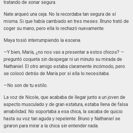
tratando de sonar segura.
Nate arqueó una ceja. No la recordaba tan segura de sí
misma. Si que había cambiado en tres meses. Bruno trató de
coger su mano, pero ella lo rechazó nuevamente.
Maya tosió interrumpiendo la escena.
—Y bien, María, ¿no nos vas a presentar a estos chicos? —
preguntó coqueta sin despegar ni un minuto su mirada de
Nathaniel. El otro amigo estaba claramente incómodo, pero
se colocó detrás de María por si ella lo necesitaba.
—No son de tu estilo.
La voz de Nicole, que acababa de llegar junto a un joven de
aspecto musculado y de gran estatura, estaba llena de falsa
amabilidad. No soportaba a esa chica, la sacaba de quicio
hasta su voz tan aguda y repelente. Bruno y Nathaniel se
giraron para mirar a la chica sin entender nada.