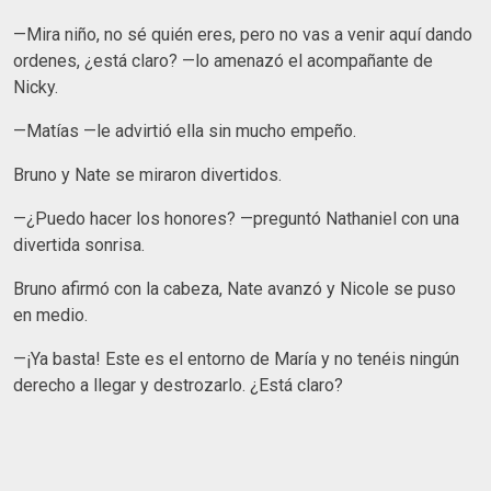
—Mira niño, no sé quién eres, pero no vas a venir aquí dando
ordenes, ¿está claro? —lo amenazó el acompañante de
Nicky.
—Matías —le advirtió ella sin mucho empeño.
Bruno y Nate se miraron divertidos.
—¿Puedo hacer los honores? —preguntó Nathaniel con una
divertida sonrisa.
Bruno afirmó con la cabeza, Nate avanzó y Nicole se puso
en medio.
—¡Ya basta! Este es el entorno de María y no tenéis ningún
derecho a llegar y destrozarlo. ¿Está claro?