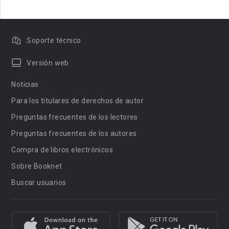
Soporte técnico
Versión web
Noticias
Para los titulares de derechos de autor
Preguntas frecuentes de los lectores
Preguntas frecuentes de los autores
Compra de libros electrónicos
Sobre Booknet
Buscar usuarios