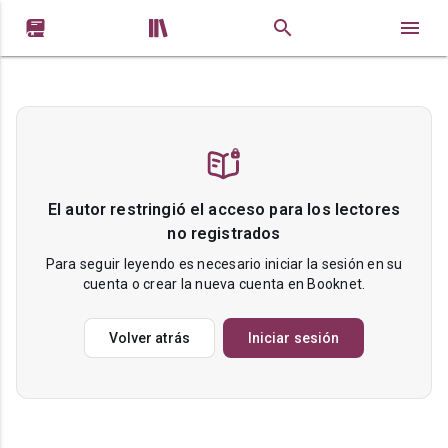


El autor restringió el acceso para los lectores
no registrados
Para seguir leyendo es necesario iniciar la sesión en su
cuenta o crear la nueva cuenta en Booknet.
Volver atrás
Iniciar sesión