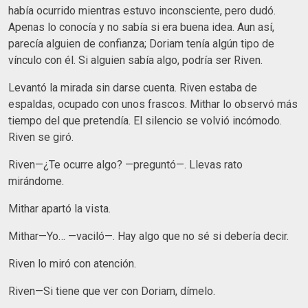
había ocurrido mientras estuvo inconsciente, pero dudó.
Apenas lo conocía y no sabía si era buena idea. Aun así,
parecía alguien de confianza; Doriam tenía algún tipo de
vínculo con él. Si alguien sabía algo, podría ser Riven.
Levantó la mirada sin darse cuenta. Riven estaba de
espaldas, ocupado con unos frascos. Mithar lo observó más
tiempo del que pretendía. El silencio se volvió incómodo.
Riven se giró.
Riven—¿Te ocurre algo? —preguntó—. Llevas rato
mirándome.
Mithar apartó la vista.
Mithar—Yo… —vaciló—. Hay algo que no sé si debería decir.
Riven lo miró con atención.
Riven—Si tiene que ver con Doriam, dímelo.