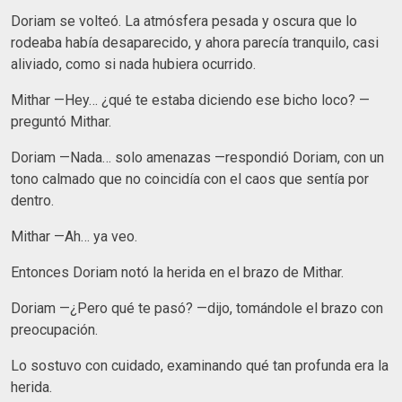
Doriam se volteó. La atmósfera pesada y oscura que lo
rodeaba había desaparecido, y ahora parecía tranquilo, casi
aliviado, como si nada hubiera ocurrido.
Mithar —Hey… ¿qué te estaba diciendo ese bicho loco? —
preguntó Mithar.
Doriam —Nada… solo amenazas —respondió Doriam, con un
tono calmado que no coincidía con el caos que sentía por
dentro.
Mithar —Ah… ya veo.
Entonces Doriam notó la herida en el brazo de Mithar.
Doriam —¿Pero qué te pasó? —dijo, tomándole el brazo con
preocupación.
Lo sostuvo con cuidado, examinando qué tan profunda era la
herida.