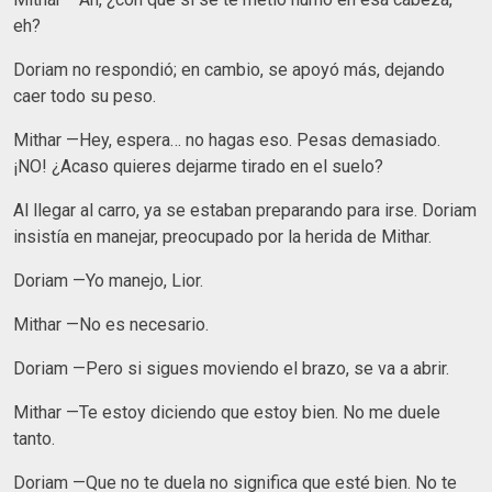
eh?
Doriam no respondió; en cambio, se apoyó más, dejando
caer todo su peso.
Mithar —Hey, espera… no hagas eso. Pesas demasiado.
¡NO! ¿Acaso quieres dejarme tirado en el suelo?
Al llegar al carro, ya se estaban preparando para irse. Doriam
insistía en manejar, preocupado por la herida de Mithar.
Doriam —Yo manejo, Lior.
Mithar —No es necesario.
Doriam —Pero si sigues moviendo el brazo, se va a abrir.
Mithar —Te estoy diciendo que estoy bien. No me duele
tanto.
Doriam —Que no te duela no significa que esté bien. No te