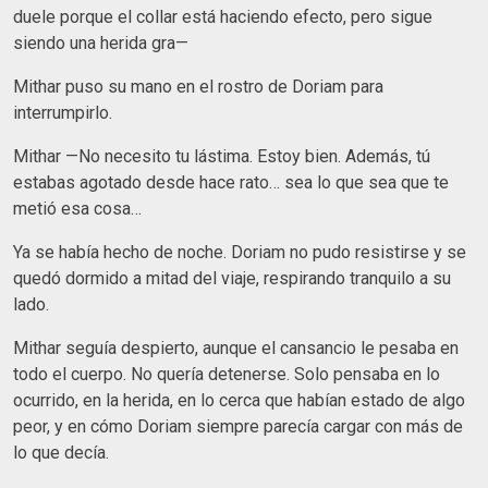
duele porque el collar está haciendo efecto, pero sigue
siendo una herida gra—
Mithar puso su mano en el rostro de Doriam para
interrumpirlo.
Mithar —No necesito tu lástima. Estoy bien. Además, tú
estabas agotado desde hace rato… sea lo que sea que te
metió esa cosa…
Ya se había hecho de noche. Doriam no pudo resistirse y se
quedó dormido a mitad del viaje, respirando tranquilo a su
lado.
Mithar seguía despierto, aunque el cansancio le pesaba en
todo el cuerpo. No quería detenerse. Solo pensaba en lo
ocurrido, en la herida, en lo cerca que habían estado de algo
peor, y en cómo Doriam siempre parecía cargar con más de
lo que decía.