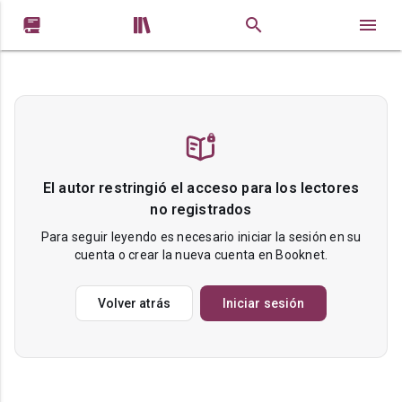


El autor restringió el acceso para los lectores
no registrados
Para seguir leyendo es necesario iniciar la sesión en su
cuenta o crear la nueva cuenta en Booknet.
Volver atrás
Iniciar sesión