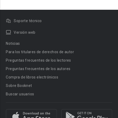
Soporte técnico
Versión web
Noticias
Para los titulares de derechos de autor
Preguntas frecuentes de los lectores
Preguntas frecuentes de los autores
Compra de libros electrónicos
Sobre Booknet
Buscar usuarios