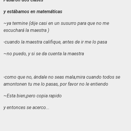
y estábamos en
matemáticas
~ya termine (dije casi en un susurro para que no me
escuchará la maestra )
-cuando la maestra califique, antes de ir me lo pasa
~no puedo, y si se da cuenta la maestra
-como que no, ándale no seas mala,mira cuando todos se
amontonen tu me lo pasas, por favor no le entiendo
~Esta bien,pero copia rapido
y entonces se acerco...