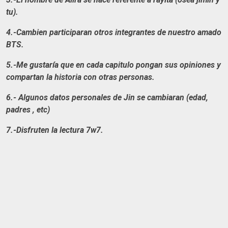
tu).
4.-Cambien participaran otros integrantes de nuestro amado
BTS.
5.-Me gustaría que en cada capitulo pongan sus opiniones y
compartan la historia con otras personas.
6.- Algunos datos personales de Jin se cambiaran (edad,
padres , etc)
7.-Disfruten la lectura 7w7.