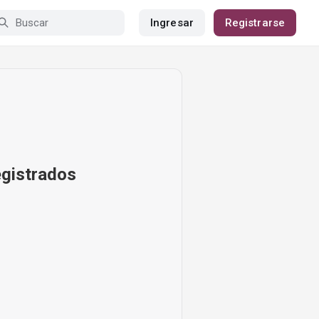
Ingresar
Registrarse
egistrados