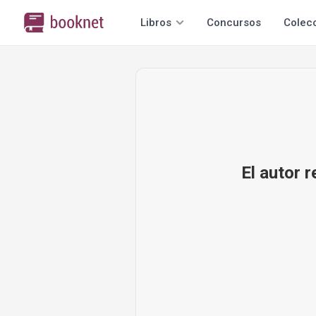
Libros
Concursos
Colec
El autor 