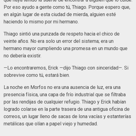
Por eso ayudo a gente como tú, Thiago. Porque espero que,
en algún lugar de esta ciudad de mierda, alguien esté
haciendo lo mismo por mi hermano.
​Thiago sintió una punzada de respeto hacia el chico de
veinte años. No era solo un error del sistema; era un
hermano mayor cumpliendo una promesa en un mundo que
no debería existir.
​—Lo encontraremos, Erick —dijo Thiago con sinceridad—. Si
sobrevive como tú, estará bien.
La noche en Morfos no era una ausencia de luz, era una
presencia física, una capa de frío industrial que se filtraba
por las rendijas de cualquier refugio. Thiago y Erick habían
logrado colarse en la parte trasera de una antigua oficina de
correos, un lugar lleno de sacas de lona vacías y estanterías
metálicas que olían a papel viejo y humedad.