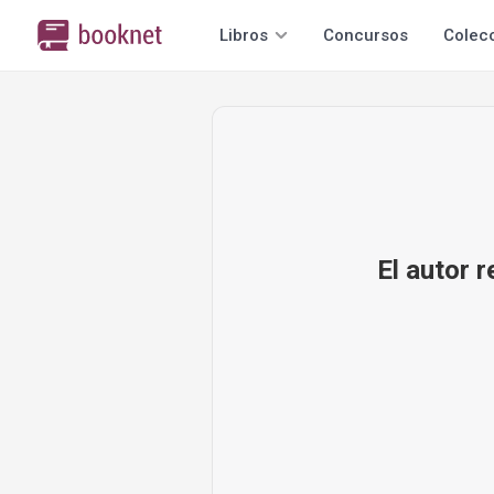
Libros
Concursos
Colec
El autor 