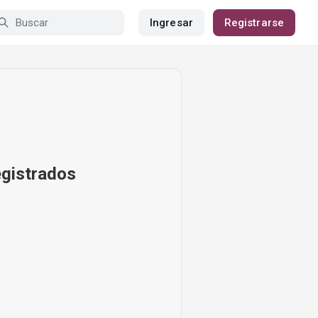
Ingresar
Registrarse
egistrados