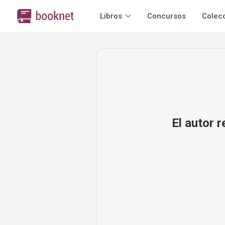
Libros
Concursos
Colec
El autor 