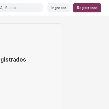
Ingresar
Registrarse
egistrados