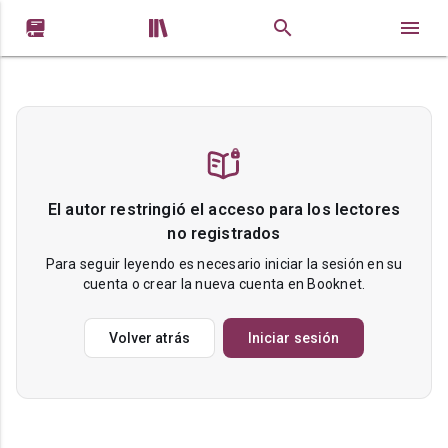


El autor restringió el acceso para los lectores
no registrados
Para seguir leyendo es necesario iniciar la sesión en su
cuenta o crear la nueva cuenta en Booknet.
Volver atrás
Iniciar sesión