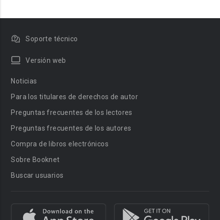
Soporte técnico
Versión web
Noticias
Para los titulares de derechos de autor
Preguntas frecuentes de los lectores
Preguntas frecuentes de los autores
Compra de libros electrónicos
Sobre Booknet
Buscar usuarios