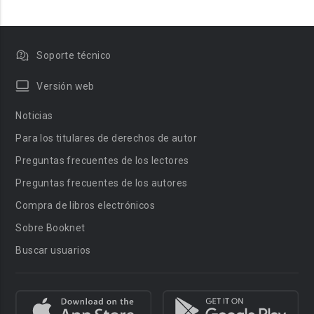
Soporte técnico
Versión web
Noticias
Para los titulares de derechos de autor
Preguntas frecuentes de los lectores
Preguntas frecuentes de los autores
Compra de libros electrónicos
Sobre Booknet
Buscar usuarios