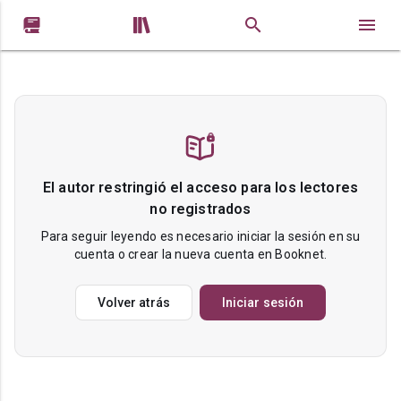


El autor restringió el acceso para los lectores
no registrados
Para seguir leyendo es necesario iniciar la sesión en su
cuenta o crear la nueva cuenta en Booknet.
Volver atrás
Iniciar sesión