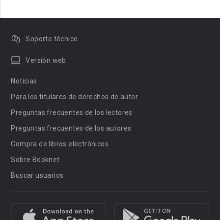
Soporte técnico
Versión web
Noticias
Para los titulares de derechos de autor
Preguntas frecuentes de los lectores
Preguntas frecuentes de los autores
Compra de libros electrónicos
Sobre Booknet
Buscar usuarios