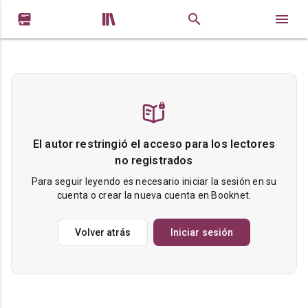


El autor restringió el acceso para los lectores
no registrados
Para seguir leyendo es necesario iniciar la sesión en su
cuenta o crear la nueva cuenta en Booknet.
Volver atrás
Iniciar sesión