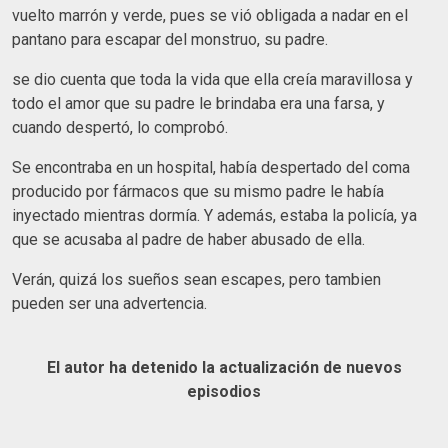
vuelto marrón y verde, pues se vió obligada a nadar en el
pantano para escapar del monstruo, su padre.
se dio cuenta que toda la vida que ella creía maravillosa y
todo el amor que su padre le brindaba era una farsa, y
cuando despertó, lo comprobó.
Se encontraba en un hospital, había despertado del coma
producido por fármacos que su mismo padre le había
inyectado mientras dormía. Y además, estaba la policía, ya
que se acusaba al padre de haber abusado de ella.
Verán, quizá los sueños sean escapes, pero tambien
pueden ser una advertencia.
El autor ha detenido la actualización de nuevos
episodios