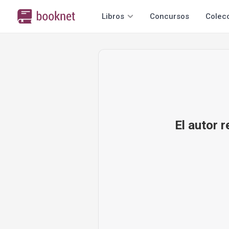
Libros
Concursos
Colec
El autor 