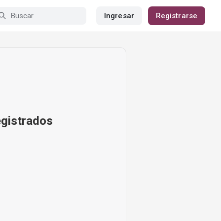
Ingresar
Registrarse
egistrados