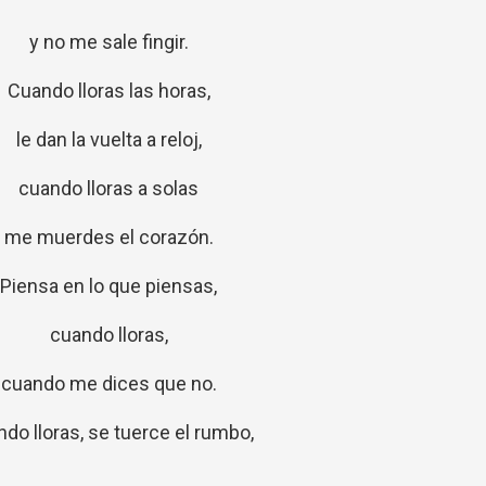
y no me sale fingir.
Cuando lloras las horas,
le dan la vuelta a reloj,
cuando lloras a solas
me muerdes el corazón.
Piensa en lo que piensas,
cuando lloras,
cuando me dices que no.
do lloras, se tuerce el rumbo,