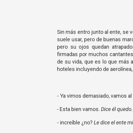
Sin más entro junto al ente, se v
suele usar, pero de buenas marc
pero su ojos quedan atrapados
firmadas por muchos cantantes 
de su vida, que es lo que más
hoteles incluyendo de aerolínea
- Ya vimos demasiado, vamos al
-
Esta bien vamos.
Dice él quedo.
- increíble ¿no?
Le dice el ente 