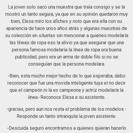
La joven solo saco una muestra que traía consigo y se la
mostró un tanto segura, ya que en su opinión quedaron muy
bien, Elesa miro los afiches y noto que era ella con su
apariencia de hace unos años atrás y algunas muestras de
su colección en siluetas sin mencionar a quienes modelaría
las líneas de ropa eso la alivio ya que asegurar que una
persona famosa modelaría la línea de ropa era buena
publicidad, pero era un arma de doble filo si no se
conseguían que la persona modelara.
-Bien, esta mucho mejor hecho de lo que esperaba, debo
reconocer que fue una movida inteligente tuya el no decir
que el campeón ni la ex campeona y actriz modelaría la
linea.-Reconoce Elesa a su asistente.
-gracias, pero aun nos resta el problema de los modelos.-
Responde un tanto intranquila la joven asistente.
-Descuida seguro encontramos a quienes quieran hacerlo