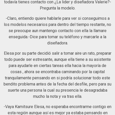
todavía tienes contacto con ¿La lider y diseñadora Valerie?-
Pregunta la modelo.
-Claro, entiendo quiere hablarle para ver si conseguimos a
los modelos necesarios para dentro del tiempo restante, no
se preocupe aun mantengo contacto con ella la llamare
enseguida.-Dice para tomar su teléfono y marcarle a la
diseñadora.
Elesa por su parte decidió salir a tomar aire un rato, preparar
todo puede ser estresante, aunque ella tiene a su asistente
para ayudarle en ciertas tareas ella hacia la mayoría de
cosas , ahora se encontraba caminando por la capital
tranquilamente pensando en si podría solucionar todo este
bendito problema antes de la fecha del desfile, pero para su
suerte una persona la cual su presencia le desagradaba
mucho la nota y va tras ella.
-Vaya Kamitsure Elesa, no esperaba encontrarme contigo en
esta región aunque así es mejor ya estaba pensando en