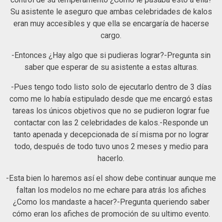
Su asistente le aseguro que ambas celebridades de kalos
eran muy accesibles y que ella se encargaría de hacerse
cargo.
-Entonces ¿Hay algo que si pudieras lograr?-Pregunta sin
saber que esperar de su asistente a estas alturas.
-Pues tengo todo listo solo de ejecutarlo dentro de 3 días
como me lo había estipulado desde que me encargó estas
tareas los únicos objetivos que no se pudieron lograr fue
contactar con las 2 celebridades de kalos.-Responde un
tanto apenada y decepcionada de sí misma por no lograr
todo, después de todo tuvo unos 2 meses y medio para
hacerlo.
-Esta bien lo haremos así el show debe continuar aunque me
faltan los modelos no me echare para atrás los afiches
¿Como los mandaste a hacer?-Pregunta queriendo saber
cómo eran los afiches de promoción de su ultimo evento.