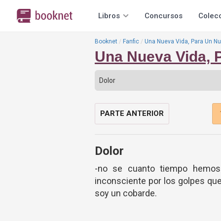
Libros
Concursos
Colec
Booknet
Fanfic
Una Nueva Vida, Para Un N
Una Nueva Vida, 
PARTE ANTERIOR
Dolor
-no se cuanto tiempo hemos 
inconsciente por los golpes que
soy un cobarde.