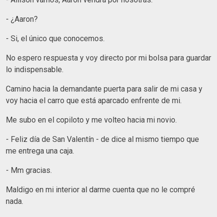
- ¿Aaron?
- Si, el único que conocemos.
No espero respuesta y voy directo por mi bolsa para guardar
lo indispensable.
Camino hacia la demandante puerta para salir de mi casa y
voy hacia el carro que está aparcado enfrente de mi.
Me subo en el copiloto y me volteo hacia mi novio.
- Feliz día de San Valentín - de dice al mismo tiempo que
me entrega una caja.
- Mm gracias.
Maldigo en mi interior al darme cuenta que no le compré
nada.