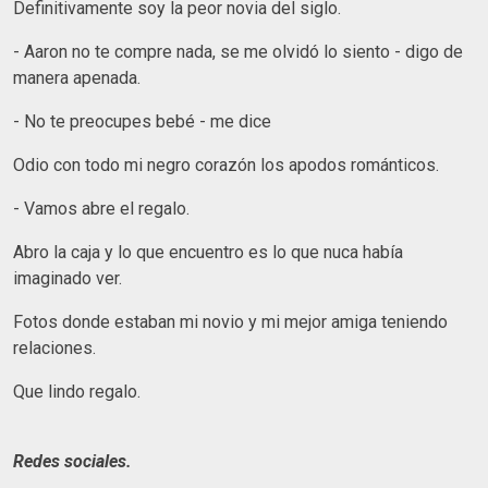
Definitivamente soy la peor novia del siglo.
- Aaron no te compre nada, se me olvidó lo siento - digo de
manera apenada.
- No te preocupes bebé - me dice
Odio con todo mi negro corazón los apodos románticos.
- Vamos abre el regalo.
Abro la caja y lo que encuentro es lo que nuca había
imaginado ver.
Fotos donde estaban mi novio y mi mejor amiga teniendo
relaciones.
Que lindo regalo.
Redes sociales.