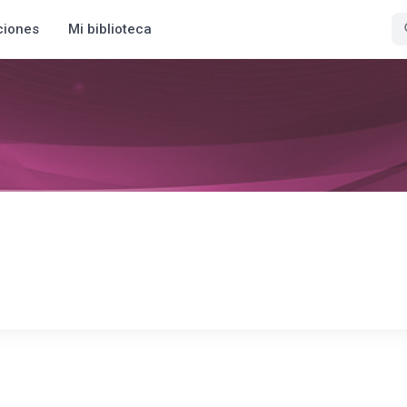
ciones
Mi biblioteca