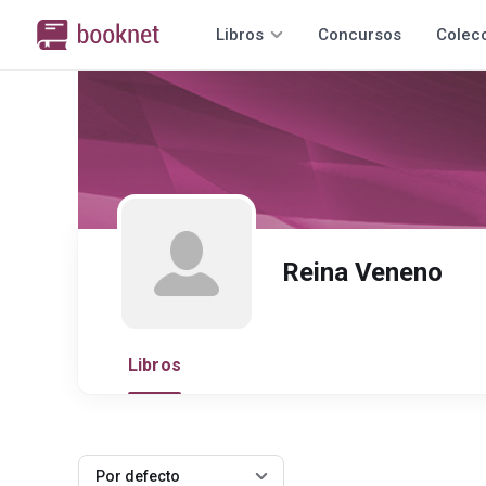
Libros
Concursos
Colec
Reina Veneno
Libros
Por defecto