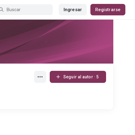
Ingresar
Registrarse
Seguir al autor · 5