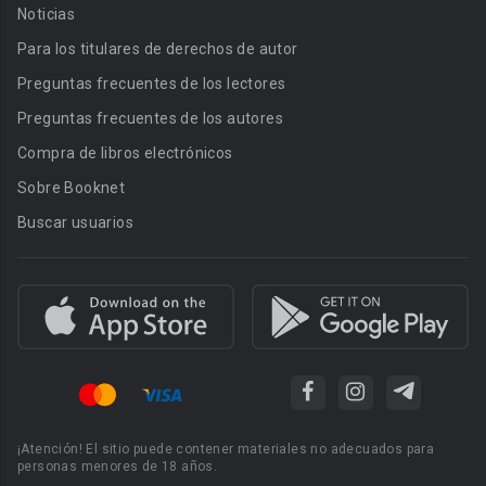
Noticias
Para los titulares de derechos de autor
Preguntas frecuentes de los lectores
Preguntas frecuentes de los autores
Compra de libros electrónicos
Sobre Booknet
Buscar usuarios
¡Atención! El sitio puede contener materiales no adecuados para
personas menores de 18 años.