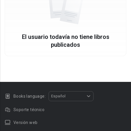
El usuario todavía no tiene libros
publicados
Books language:
Español
Soporte técnico
Versión web