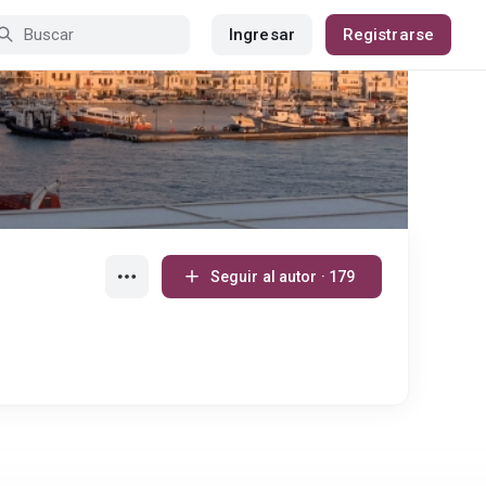
Ingresar
Registrarse
Seguir al autor · 179