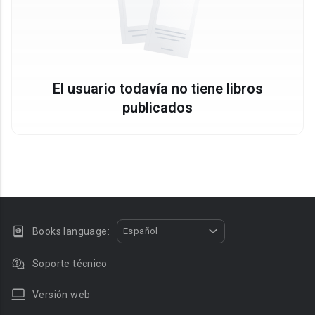
El usuario todavía no tiene libros
publicados
Books language:
Español
Soporte técnico
Versión web