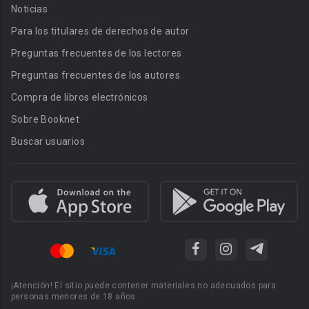
Noticias
Para los titulares de derechos de autor
Preguntas frecuentes de los lectores
Preguntas frecuentes de los autores
Compra de libros electrónicos
Sobre Booknet
Buscar usuarios
¡Atención! El sitio puede contener materiales no adecuados para
personas menores de 18 años.