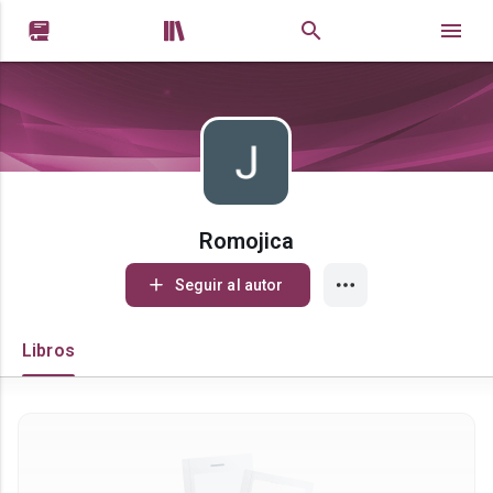


Romojica
Seguir al autor
Libros