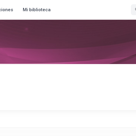
ciones
Mi biblioteca