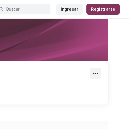
Ingresar
Registrarse