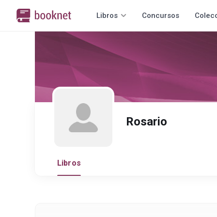
Libros
Concursos
Colec
Rosario
Libros