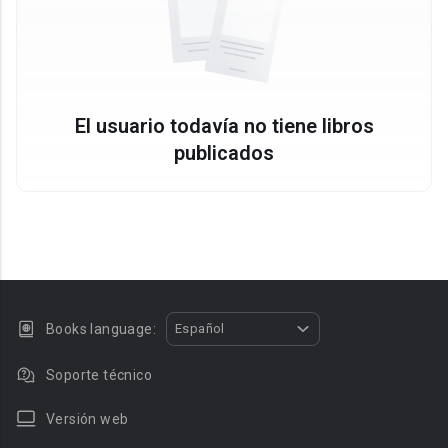
El usuario todavía no tiene libros
publicados
Books language:
Español
Soporte técnico
Versión web