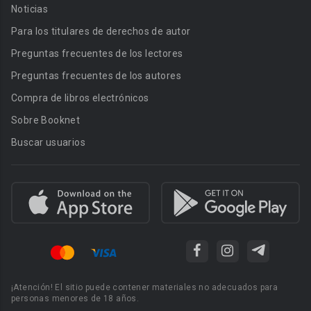
Noticias
Para los titulares de derechos de autor
Preguntas frecuentes de los lectores
Preguntas frecuentes de los autores
Compra de libros electrónicos
Sobre Booknet
Buscar usuarios
¡Atención! El sitio puede contener materiales no adecuados para
personas menores de 18 años.