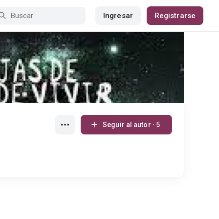
Ingresar
Registrarse
Seguir al autor · 5