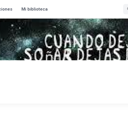
ciones
Mi biblioteca