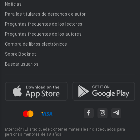
Noticias
Para los titulares de derechos de autor
Preguntas frecuentes de los lectores
Preguntas frecuentes de los autores
Compra de libros electrónicos
Sobre Booknet
Buscar usuarios
¡Atención! El sitio puede contener materiales no adecuados para
personas menores de 18 años.