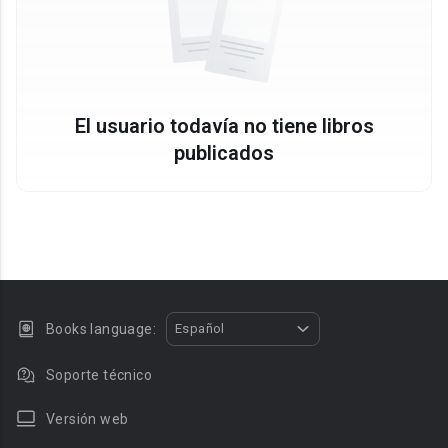
El usuario todavía no tiene libros
publicados
Books language:
Español
Soporte técnico
Versión web