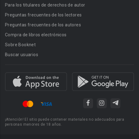
Para los titulares de derechos de autor
Preguntas frecuentes de los lectores
Preguntas frecuentes de los autores
Compra de libros electrónicos
Sobre Booknet
Buscar usuarios
¡Atención! El sitio puede contener materiales no adecuados para
personas menores de 18 años.