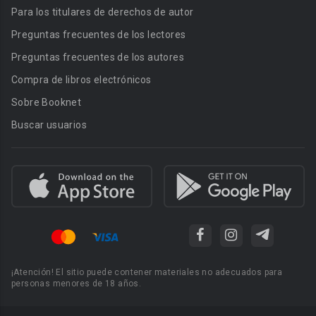
Para los titulares de derechos de autor
Preguntas frecuentes de los lectores
Preguntas frecuentes de los autores
Compra de libros electrónicos
Sobre Booknet
Buscar usuarios
¡Atención! El sitio puede contener materiales no adecuados para
personas menores de 18 años.