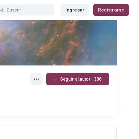
Ingresar
Registrarse
Seguir al autor · 306