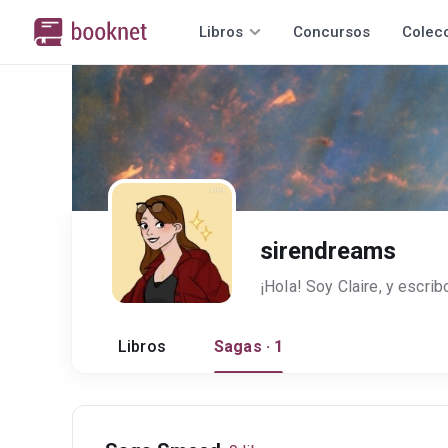
Libros
Concursos
Colec
sirendreams
Libros
Sagas · 1