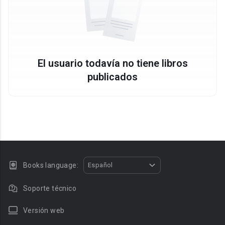
El usuario todavía no tiene libros
publicados
Books language:
Español
Soporte técnico
Versión web