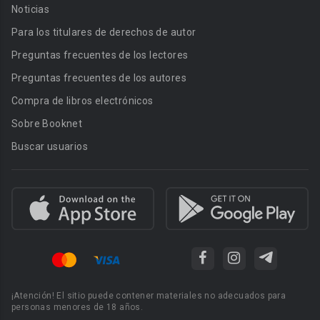
Noticias
Para los titulares de derechos de autor
Preguntas frecuentes de los lectores
Preguntas frecuentes de los autores
Compra de libros electrónicos
Sobre Booknet
Buscar usuarios
¡Atención! El sitio puede contener materiales no adecuados para
personas menores de 18 años.