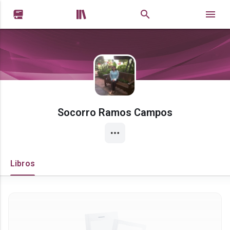


Socorro Ramos Campos
Libros