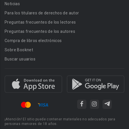
Noticias
Para los titulares de derechos de autor
Preguntas frecuentes de los lectores
Preguntas frecuentes de los autores
Compra de libros electrónicos
Sobre Booknet
Buscar usuarios
¡Atención! El sitio puede contener materiales no adecuados para
personas menores de 18 años.