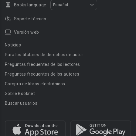
Books language:
Español
Soporte técnico
Versión web
Noticias
Para los titulares de derechos de autor
Preguntas frecuentes de los lectores
Preguntas frecuentes de los autores
Compra de libros electrónicos
Sobre Booknet
Buscar usuarios