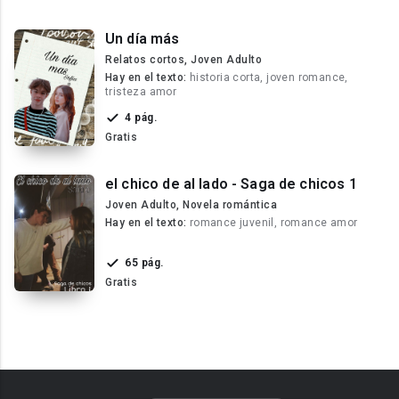
Un día más
Relatos cortos, Joven Adulto
Hay en el texto:
historia corta, joven romance,
tristeza amor
4 pág.
Gratis
el chico de al lado - Saga de chicos 1
Joven Adulto, Novela romántica
Hay en el texto:
romance juvenil, romance amor
65 pág.
Gratis